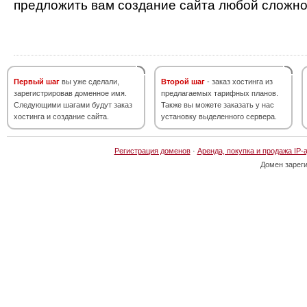
предложить вам создание сайта любой сложно
Первый шаг
вы уже сделали,
Второй шаг
- заказ хостинга из
зарегистрировав доменное имя.
предлагаемых тарифных планов.
Следующими шагами будут заказ
Также вы можете заказать у нас
хостинга и создание сайта.
установку выделенного сервера.
Регистрация доменов
·
Аренда, покупка и продажа IP-
Домен зарег