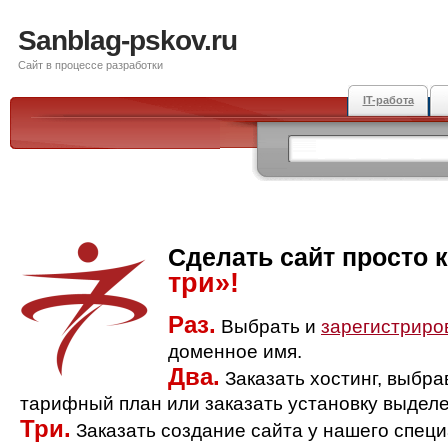
Sanblag-pskov.ru
Сайт в процессе разработки
IT-работа
Сделать сайт просто 
три»!
Раз.
Выбрать и
зарегистриро
доменное имя.
Два.
Заказать хостинг, выбр
тарифный план или заказать установку выделе
Три.
Заказать создание сайта у нашего спец