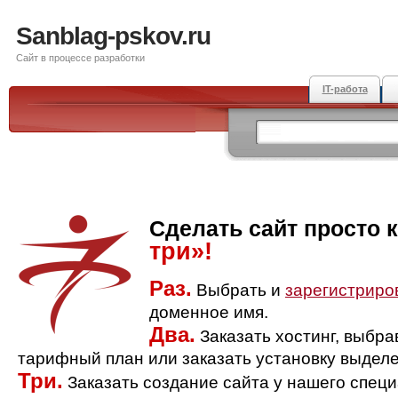
Sanblag-pskov.ru
Сайт в процессе разработки
IT-работа
Сделать сайт просто 
три»!
Раз.
Выбрать и
зарегистриро
доменное имя.
Два.
Заказать хостинг, выбр
тарифный план или заказать установку выделе
Три.
Заказать создание сайта у нашего спец