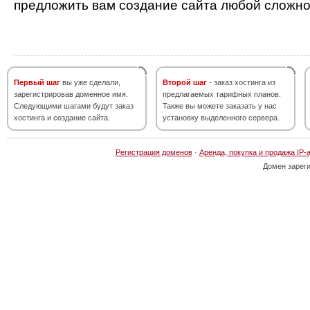
предложить вам создание сайта любой сложно
Первый шаг
вы уже сделали,
Второй шаг
- заказ хостинга из
зарегистрировав доменное имя.
предлагаемых тарифных планов.
Следующими шагами будут заказ
Также вы можете заказать у нас
хостинга и создание сайта.
установку выделенного сервера.
Регистрация доменов
·
Аренда, покупка и продажа IP-
Домен зарег